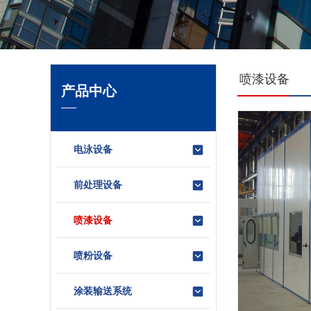
喷漆设备
产品中心
电泳设备
前处理设备
喷漆设备
喷粉设备
涂装输送系统