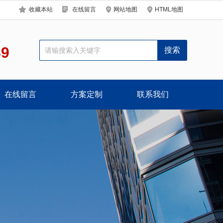
收藏本站
在线留言
网站地图
HTML地图
89
在线留言
方案定制
联系我们