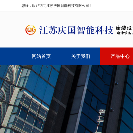
您好，欢迎访问江苏庆国智能科技有限公司！
网站首页
关于我们
产品中心