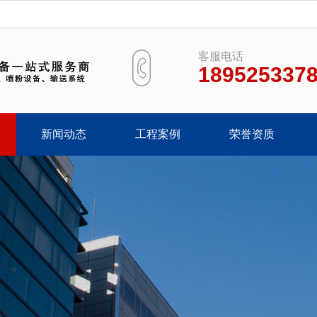
客服电话
189525337
新闻动态
工程案例
荣誉资质