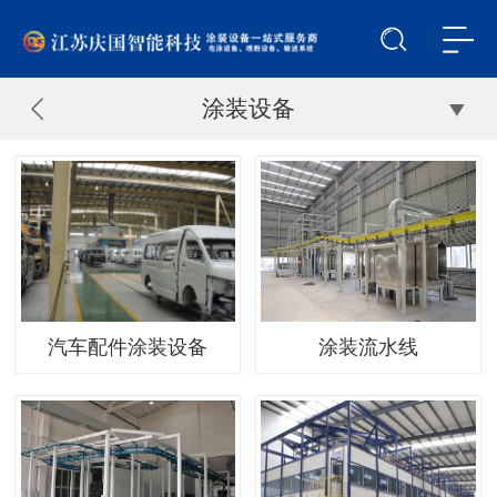
涂装设备
汽车配件涂装设备
涂装流水线