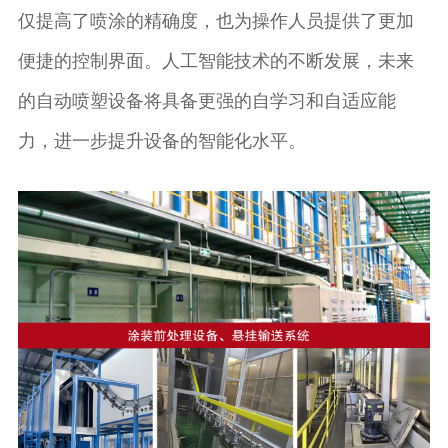
仅提高了喷涂的精确度，也为操作人员提供了更加
便捷的控制界面。人工智能技术的不断发展，未来
的自动喷塑设备将具备更强的自学习和自适应能
力，进一步提升设备的智能化水平。