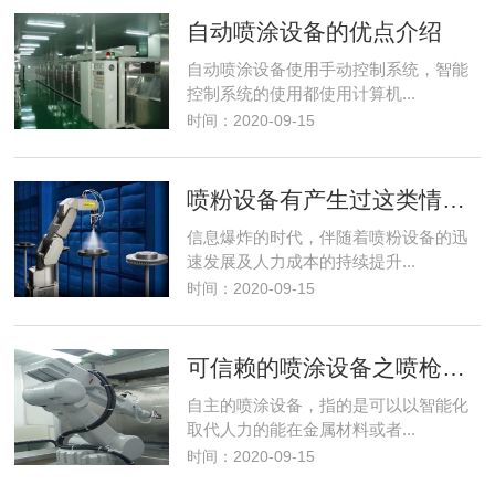
自动喷涂设备的优点介绍
自动喷涂设备使用手动控制系统，智能
控制系统的使用都使用计算机...
时间：2020-09-15
喷粉设备有产生过这类情况吗?
信息爆炸的时代，伴随着喷粉设备的迅
速发展及人力成本的持续提升...
时间：2020-09-15
可信赖的喷涂设备之喷枪应当如何安全使用
自主的喷涂设备，指的是可以以智能化
取代人力的能在金属材料或者...
时间：2020-09-15