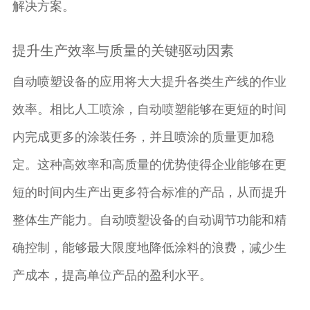
解决方案。
提升生产效率与质量的关键驱动因素
自动喷塑设备的应用将大大提升各类生产线的作业
效率。相比人工喷涂，自动喷塑能够在更短的时间
内完成更多的涂装任务，并且喷涂的质量更加稳
定。这种高效率和高质量的优势使得企业能够在更
短的时间内生产出更多符合标准的产品，从而提升
整体生产能力。自动喷塑设备的自动调节功能和精
确控制，能够最大限度地降低涂料的浪费，减少生
产成本，提高单位产品的盈利水平。