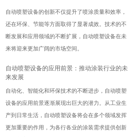
自动喷塑设备的创新不仅提升了喷涂质量和效率，
还在环保、节能等方面取得了显著成效。技术的不
断发展和应用领域的不断扩展，自动喷塑设备在未
来将迎来更加广阔的市场空间。
自动喷塑设备的应用前景：推动涂装行业的未
来发展
自动化、智能化和环保技术的不断进步，自动喷塑
设备的应用前景逐渐展现出巨大的潜力。从工业生
产到日常生活，自动喷塑设备将会在多个领域发挥
更加重要的作用，为各行各业的涂装需求提供创新