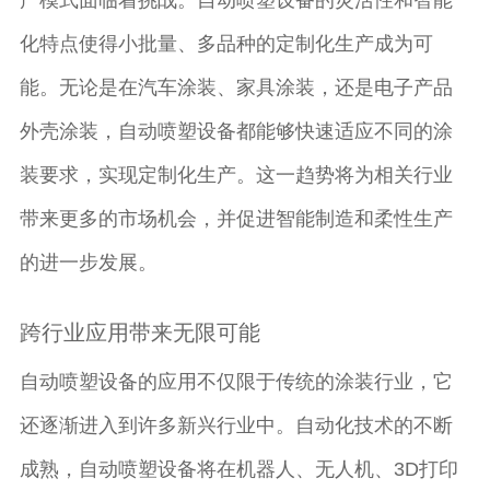
化特点使得小批量、多品种的定制化生产成为可
能。无论是在汽车涂装、家具涂装，还是电子产品
外壳涂装，自动喷塑设备都能够快速适应不同的涂
装要求，实现定制化生产。这一趋势将为相关行业
带来更多的市场机会，并促进智能制造和柔性生产
的进一步发展。
跨行业应用带来无限可能
自动喷塑设备的应用不仅限于传统的涂装行业，它
还逐渐进入到许多新兴行业中。自动化技术的不断
成熟，自动喷塑设备将在机器人、无人机、3D打印