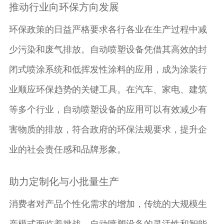
推动行业向环保方向发展
环保政策的日益严格要求各行各业在生产过程中减
少污染和废气排放。自动喷塑设备凭借其高效的封
闭式喷涂系统和低挥发性涂料的应用，成为涂装行
业顺应环保趋势的关键工具。在汽车、家电、建筑
等多个行业，自动喷塑设备的应用可以有效减少有
害物质的排放，符合政府的环保法规要求，提升企
业的社会责任感和品牌形象。
助力定制化与小批量生产
消费者对产品个性化需求的增加，传统的大规模生
产模式面临着挑战。自动喷塑设备的灵活性和智能