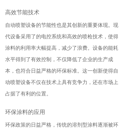
高效节能技术
自动喷塑设备的节能性也是其创新的重要体现。现
代设备采用了的电控系统和高效的喷枪技术，使得
涂料的利用率大幅提高，减少了浪费。设备的能耗
水平得到了有效控制，不仅降低了企业的生产成
本，也符合日益严格的环保标准。这一创新使得自
动喷塑设备不仅在技术上具有竞争力，还在市场上
占据了有利的位置。
环保涂料的应用
环保政策的日益严格，传统的溶剂型涂料逐渐被环