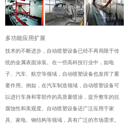
多功能应用扩展
技术的不断进步，自动喷塑设备已经不再局限于传
统的金属表面涂装。在一些高科技行业中，如电
子、汽车、航空等领域，自动喷塑设备也发挥了重
要作用。例如，在汽车制造领域，自动喷塑设备可
以进行车身和零部件的高质量喷涂，提升整车的抗
腐蚀性和美观度。自动喷塑设备还广泛应用于家
具、家电、钢结构等领域，具有广泛的市场需求。