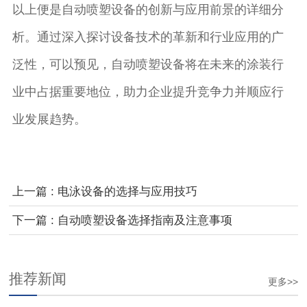
以上便是自动喷塑设备的创新与应用前景的详细分
析。通过深入探讨设备技术的革新和行业应用的广
泛性，可以预见，自动喷塑设备将在未来的涂装行
业中占据重要地位，助力企业提升竞争力并顺应行
业发展趋势。
上一篇 : 电泳设备的选择与应用技巧
下一篇 : 自动喷塑设备选择指南及注意事项
推荐新闻
更多>>