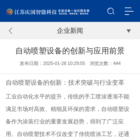
企业新闻
自动喷塑设备的创新与应用前景
发布日期：2025-01-28 10:29:55 浏览次数：
444
自动喷塑设备的创新：技术突破与行业变革
工业自动化水平的提升，传统的手工喷涂逐渐不能
满足市场对高效、精细及环保的需求，自动喷塑设
备作为涂装行业的重要发展趋势，得到了广泛应
用。自动喷塑技术不仅改变了传统喷涂工艺，还通