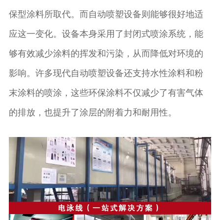
保型涂料所取代。而自动喷塑设备则能够很好地适
应这一变化。设备本身采用了封闭式喷涂系统，能
够有效减少涂料的挥发和污染，从而降低对环境的
影响。许多现代自动喷塑设备还支持水性涂料和粉
末涂料的喷涂，这些环保涂料不仅减少了有害气体
的排放，也提升了涂层的附着力和耐用性。