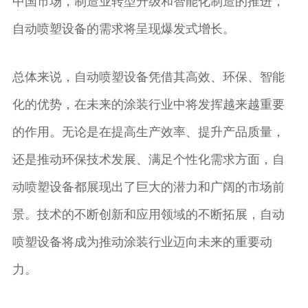
中国市场，制造业转型升级和智能化制造的推进，
自动喷塑设备的需求将呈现爆发式增长。
总体来说，自动喷塑设备凭借其高效、环保、智能
化的优势，在未来的涂装行业中将发挥越来越重要
的作用。无论是在提高生产效率、提升产品质量，
还是推动环保技术发展、满足个性化需求方面，自
动喷塑设备都展现出了巨大的潜力和广阔的市场前
景。技术的不断创新和应用领域的不断拓展，自动
喷塑设备将成为推动涂装行业迈向未来的重要动
力。