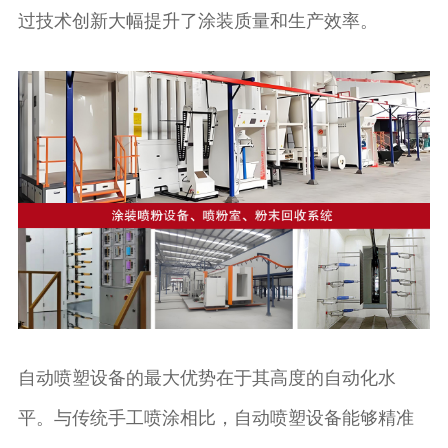
过技术创新大幅提升了涂装质量和生产效率。
自动喷塑设备的最大优势在于其高度的自动化水
平。与传统手工喷涂相比，自动喷塑设备能够精准