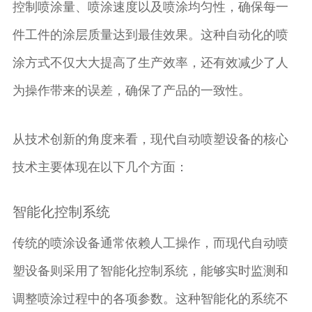
控制喷涂量、喷涂速度以及喷涂均匀性，确保每一
件工件的涂层质量达到最佳效果。这种自动化的喷
涂方式不仅大大提高了生产效率，还有效减少了人
为操作带来的误差，确保了产品的一致性。
从技术创新的角度来看，现代自动喷塑设备的核心
技术主要体现在以下几个方面：
智能化控制系统
传统的喷涂设备通常依赖人工操作，而现代自动喷
塑设备则采用了智能化控制系统，能够实时监测和
调整喷涂过程中的各项参数。这种智能化的系统不