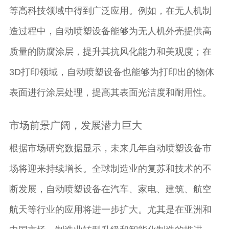
等高科技领域中得到广泛应用。例如，在无人机制
造过程中，自动喷塑设备能够为无人机外壳提供高
质量的防腐涂层，提升其抗风化能力和美观度；在
3D打印领域，自动喷塑设备也能够为打印出的物体
表面进行涂层处理，提高其表面光洁度和耐用性。
市场前景广阔，发展潜力巨大
根据市场研究数据显示，未来几年自动喷塑设备市
场将迎来持续增长。全球制造业的复苏和技术的不
断发展，自动喷塑设备在汽车、家电、建筑、航空
航天等行业的应用将进一步扩大。尤其是在亚洲和